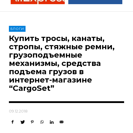
БЛОГИ
Купить тросы, канаты,
стропы, стяжные ремни,
грузоподъемные
механизмы, средства
подъема грузов в
интернет-магазине
“CargoSet”
09.12.2018