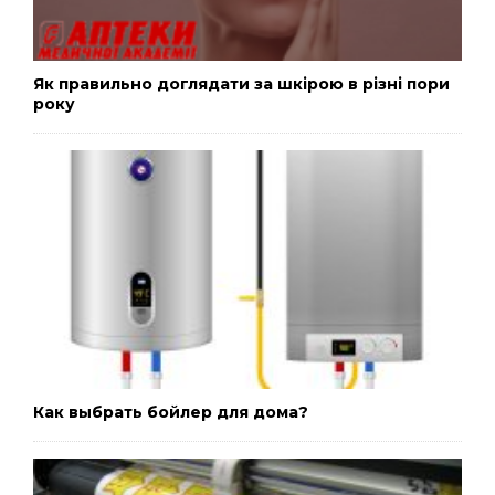
Як правильно доглядати за шкірою в різні пори
року
Как выбрать бойлер для дома?