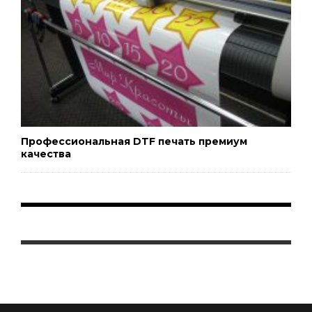
Профессиональная DTF печать премиум
качества