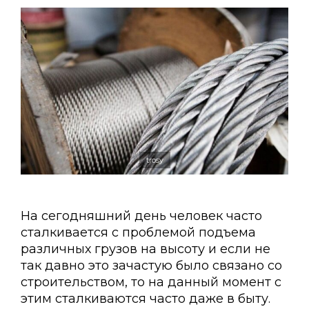
trosy
На сегодняшний день человек часто
сталкивается с проблемой подъема
различных грузов на высоту и если не
так давно это зачастую было связано со
строительством, то на данный момент с
этим сталкиваются часто даже в быту.