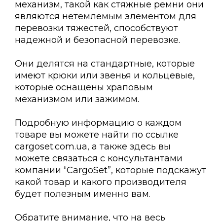
механизм, такой как стяжные ремни они
являются нетемлемым элементом для
перевозки тяжестей, способствуют
надежной и безопасной перевозке.
Они делятся на стандартные, которые
имеют крюки или звенья и кольцевые,
которые оснащены храповым
механизмом или зажимом.
Подробную информацию о каждом
товаре вы можете найти по ссылке
cargoset.com.uа, а также здесь вы
можете связаться с консультантами
компании “CargoSet”, которые подскажут
какой товар и какого производителя
будет полезным именно вам.
Обратите внимание, что на весь