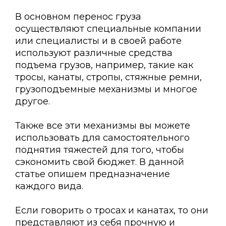
В основном перенос груза
осуществляют специальные компании
или специалисты и в своей работе
используют различные средства
подъема грузов, например, такие как
тросы, канаты, стропы, стяжные ремни,
грузоподъемные механизмы и многое
другое.
Также все эти механизмы вы можете
использовать для самостоятельного
поднятия тяжестей для того, чтобы
сэкономить свой бюджет. В данной
статье опишем предназначение
каждого вида.
Если говорить о тросах и канатах, то они
представляют из себя прочную и