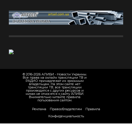
© 2016-2026 АЛИБИ - Новости Украины.
Все права на онлайн трансляции ТВ и
РАДИО принадлежат их законным
владельцам. На этом сайте нет
трансляции ТВ, все трансляции
производятся с других ресурсов и
никак не относятся к сайту АЛИБИ.
Внимательно читайте правила
пользования сайтом.
Реклама
Правообладателям
Правила
Конфиденциальность