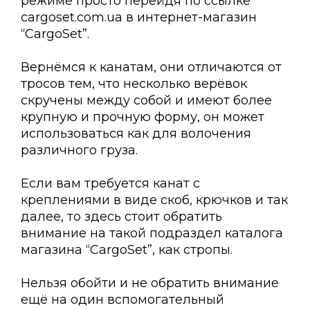
режиме просто перейдя по ссылке
cargoset.com.uа в интернет-магазин
“CargoSet”.
Вернёмся к канатам, они отличаются от
тросов тем, что несколько верёвок
скручены между собой и имеют более
крупную и прочную форму, он может
использоваться как для волочения
различного груза.
Если вам требуется канат с
креплениями в виде скоб, крючков и так
далее, то здесь стоит обратить
внимание на такой подраздел каталога
магазина “CargoSet”, как стропы.
Нельзя обойти и не обратить внимание
ещё на один вспомогательный