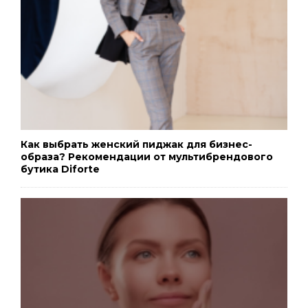
Как выбрать женский пиджак для бизнес-
образа? Рекомендации от мультибрендового
бутика Diforte