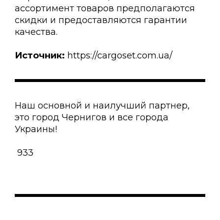
ассортимент товаров предполагаются
скидки и предоставляются гарантии
качества.
Источник:
https://cargoset.com.ua/
Наш основной и наилучший партнер,
это город Чернигов и все города
Украины!
933