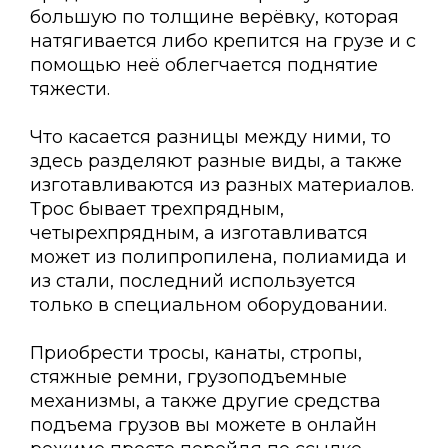
большую по толщине верёвку, которая
натягивается либо крепится на грузе и с
помощью неё облегчается поднятие
тяжести.
Что касается разницы между ними, то
здесь разделяют разные виды, а также
изготавливаются из разных материалов.
Трос бывает трехпрядным,
четырехпрядным, а изготавливатся
может из полипропилена, полиамида и
из стали, последний используется
только в специальном оборудовании.
Приобрести тросы, канаты, стропы,
стяжные ремни, грузоподъемные
механизмы, а также другие средства
подъема грузов вы можете в онлайн