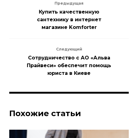
Предыдущая
Купить качественную
сантехнику в интернет
магазине Komforter
Следующий
Сотрудничество с АО «Альва
Прайвеси» обеспечит помощь
юриста в Киеве
Похожие статьи