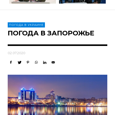
ПОГОДА В УКРАИНЕ
ПОГОДА В ЗАПОРОЖЬЕ
02.07.2020