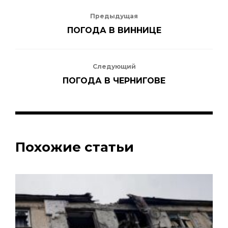
13 августа
16°
29°
Предыдущая
Четверг
ПОГОДА В ВИННИЦЕ
Следующий
ПОГОДА В ЧЕРНИГОВЕ
Похожие статьи