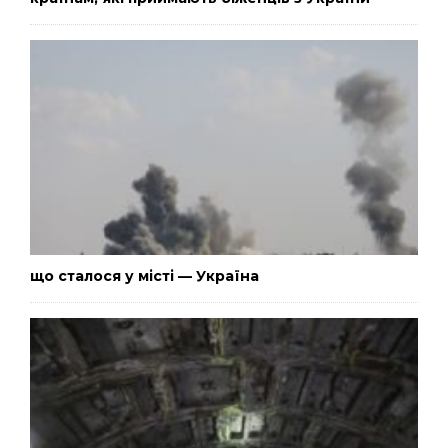
що сталося у місті — Україна