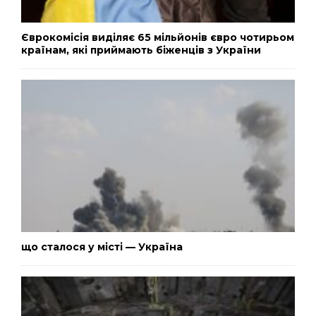
Єврокомісія виділяє 65 мільйонів євро чотирьом
країнам, які приймають біженців з України
що сталося у місті — Україна