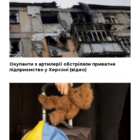
Окупанти з артилерії обстріляли приватне
підприємство у Херсоні (відео)