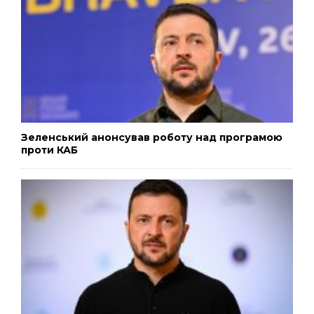
Зеленський анонсував роботу над програмою
проти КАБ