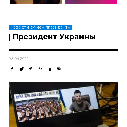
НОВОСТИ ОФИСА ПРЕЗИДЕНТА
| Президент Украины
08.04.2022