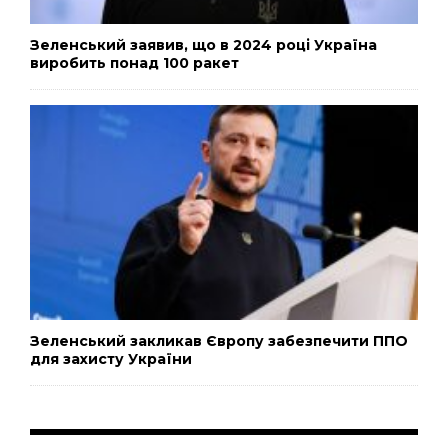
Зеленський заявив, що в 2024 році Україна
виробить понад 100 ракет
Зеленський закликав Європу забезпечити ППО
для захисту України