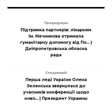
Предыдущая
Підтримка партнерів: лікарням
ім. Мечникова отримала
гуманітарну допомогу від По... |
Дніпропетровська обласна
рада
Следующий
Перша леді України Олена
Зеленська звернулася до
учасників конференції щодо
ново... | Президент Украины