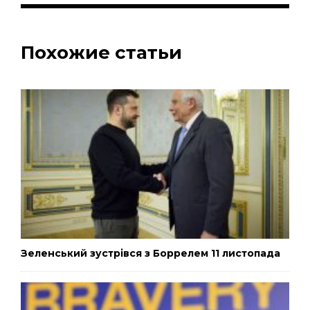
Похожие статьи
Зеленський зустрівся з Боррелем 11 листопада