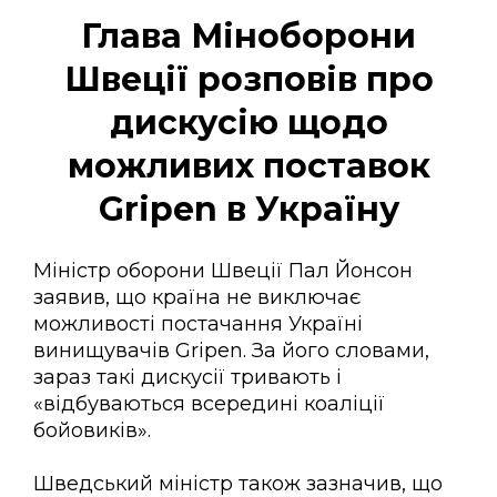
Глава Міноборони
Швеції розповів про
дискусію щодо
можливих поставок
Gripen в Україну
Міністр оборони Швеції Пал Йонсон
заявив, що країна не виключає
можливості постачання Україні
винищувачів Gripen. За його словами,
зараз такі дискусії тривають і
«відбуваються всередині коаліції
бойовиків».
Шведський міністр також зазначив, що