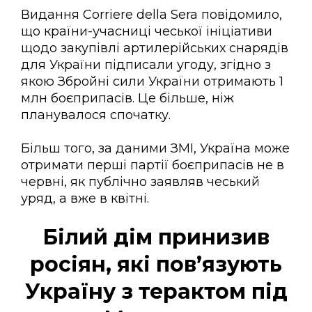
Видання Corriere della Sera повідомило,
що країни-учасниці чеської ініціативи
щодо закупівлі артилерійських снарядів
для України підписали угоду, згідно з
якою Збройні сили України отримають 1
млн боєприпасів. Це більше, ніж
планувалося спочатку.
Більш того, за даними ЗМІ, Україна може
отримати перші партії боєприпасів не в
червні, як публічно заявляв чеський
уряд, а вже в квітні.
Білий дім принизив
росіян, які пов’язують
Україну з терактом під