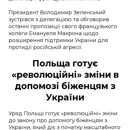
Президент Володимир Зеленський
зустрівся з делегацією та обговорив
останні пропозиції свого французького
колеги Емануеля Макрона щодо
розширення підтримки України для
протидії російській агресії.
Польща готує
«революційні» зміни в
допомозі біженцям з
України
Уряд Польщі готує «революційні» зміни
до закону про допомогу біженцям з
України, який діє з початку масштабного