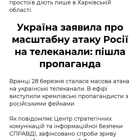
простоїв діють лише в Харківській
області.
Україна заявила про
масштабну атаку Росії
на телеканали: пішла
пропаганда
Вранці 28 березня сталася масова атака
на українські телеканали. В ефірі
виступили кремлівські пропагандисти з
російськими фейками.
Як повідомляє Центр стратегічних
комунікацій та інформаційної безпеки
СПРАВДІ, зафіксовано спроби зриву