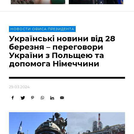
НОВОСТИ ОФИСА ПРЕЗИДЕНТА
Українські новини від 28
березня – переговори
України з Польщею та
допомога Німеччини
29.03.2024