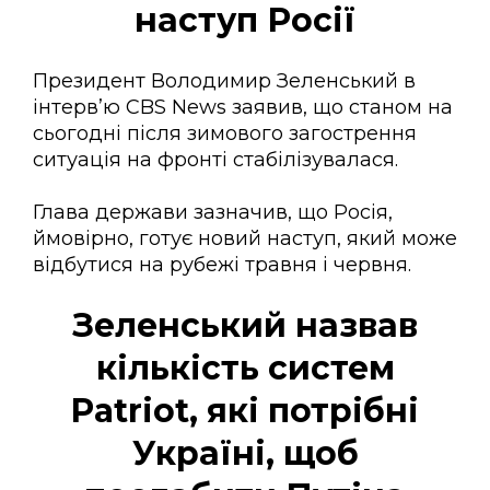
наступ Росії
Президент Володимир Зеленський в
інтерв’ю CBS News заявив, що станом на
сьогодні після зимового загострення
ситуація на фронті стабілізувалася.
Глава держави зазначив, що Росія,
ймовірно, готує новий наступ, який може
відбутися на рубежі травня і червня.
Зеленський назвав
кількість систем
Patriot, які потрібні
Україні, щоб