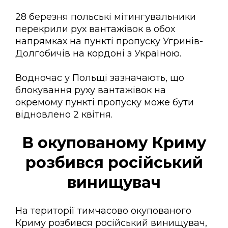
28 березня польські мітингувальники
перекрили рух вантажівок в обох
напрямках на пункті пропуску Угринів-
Долгобичів на кордоні з Україною.
Водночас у Польщі зазначають, що
блокування руху вантажівок на
окремому пункті пропуску може бути
відновлено 2 квітня.
В окупованому Криму
розбився російський
винищувач
На території тимчасово окупованого
Криму розбився російський винищувач,