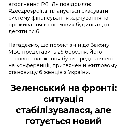
вторгнення РФ. Як повідомляє
Rzeczpospolita, планується скасувати
систему фінансування харчування та
проживання в гостьових будинках до
десяти осіб.
Нагадаємо, що проект змін до Закону
МВС представить 29 березня. Його
основні положення були представлені
на конференції, присвяченій житловому
становищу біженців з України.
Зеленський на фронті:
ситуація
стабілізувалася, але
готується новий