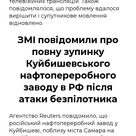
телевізійних трансляцій. Також
повідомлялося, що проблему вдалося
вирішити і супутникове мовлення
відновлено.
ЗМІ повідомили про
повну зупинку
Куйбишевського
нафтопереробного
заводу в РФ після
атаки безпілотника
Агентство Reuters повідомило, що
російський нафтопереробний завод у
Куйбишеві, поблизу міста Самара на