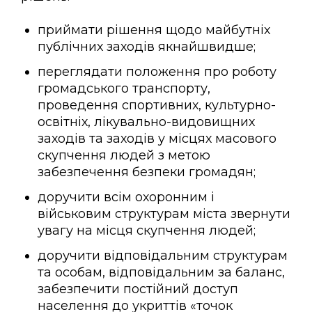
приймати рішення щодо майбутніх
публічних заходів якнайшвидше;
переглядати положення про роботу
громадського транспорту,
проведення спортивних, культурно-
освітніх, лікувально-видовищних
заходів та заходів у місцях масового
скупчення людей з метою
забезпечення безпеки громадян;
доручити всім охоронним і
військовим структурам міста звернути
увагу на місця скупчення людей;
доручити відповідальним структурам
та особам, відповідальним за баланс,
забезпечити постійний доступ
населення до укриттів «точок