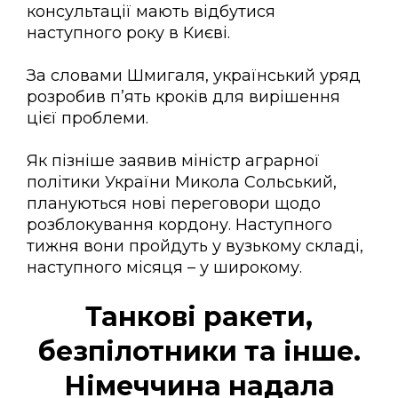
консультації мають відбутися
наступного року в Києві.
За словами Шмигаля, український уряд
розробив п’ять кроків для вирішення
цієї проблеми.
Як пізніше заявив міністр аграрної
політики України Микола Сольський,
плануються нові переговори щодо
розблокування кордону. Наступного
тижня вони пройдуть у вузькому складі,
наступного місяця – у широкому.
Танкові ракети,
безпілотники та інше.
Німеччина надала