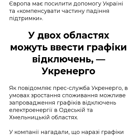
Європа має посилити допомогу Україні
та «компенсувати частину падіння
підтримки».
У двох областях
можуть ввести графіки
відключень, —
Укренерго
Як повідомляє прес-служба Укренерго, в
умовах зростання споживання можливе
запровадження графіків відключень
електроенергії в Одеській та
Хмельницькій областях.
У компанії нагадали, що наразі графіки