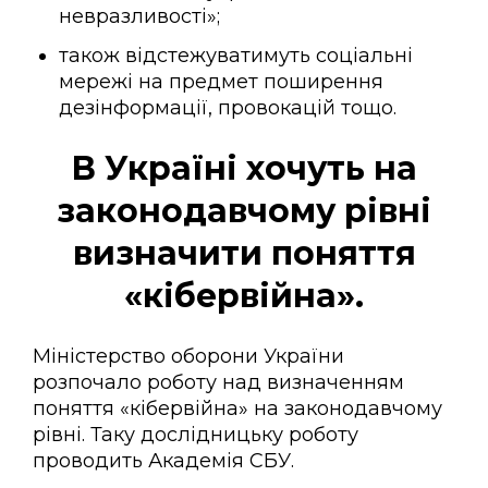
невразливості»;
також відстежуватимуть соціальні
мережі на предмет поширення
дезінформації, провокацій тощо.
В Україні хочуть на
законодавчому рівні
визначити поняття
«кібервійна».
Міністерство оборони України
розпочало роботу над визначенням
поняття «кібервійна» на законодавчому
рівні. Таку дослідницьку роботу
проводить Академія СБУ.