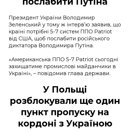
послабити Путіна
Президент України Володимир
Зеленський у тому ж інтерв’ю заявив, що
країні потрібні 5-7 систем ППО Patriot
від США, щоб послабити російського
диктатора Володимира Путіна.
«Американська ППО 5-7 Patriot сьогодні
захищатиме промислові майданчики в
Україні», – повідомив глава держави.
У Польщі
розблокували ще один
пункт пропуску на
кордоні з Україною