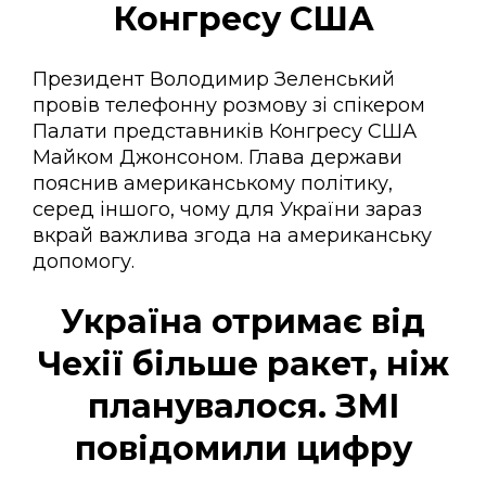
Конгресу США
Президент Володимир Зеленський
провів телефонну розмову зі спікером
Палати представників Конгресу США
Майком Джонсоном. Глава держави
пояснив американському політику,
серед іншого, чому для України зараз
вкрай важлива згода на американську
допомогу.
Україна отримає від
Чехії більше ракет, ніж
планувалося. ЗМІ
повідомили цифру