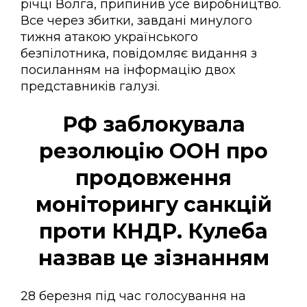
річці Волга, припинив усе виробництво.
Все через збитки, завдані минулого
тижня атакою українського
безпілотника, повідомляє видання з
посиланням на інформацію двох
представників галузі.
РФ заблокувала
резолюцію ООН про
продовження
моніторингу санкцій
проти КНДР. Кулеба
назвав це зізнанням
28 березня під час голосування на