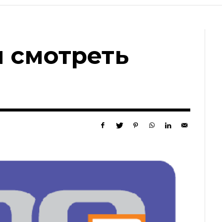
л смотреть