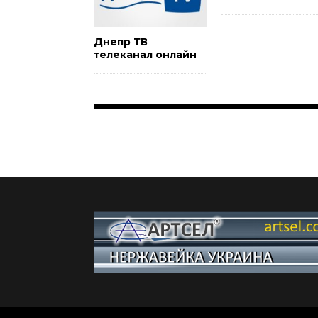
Днепр ТВ
телеканал онлайн