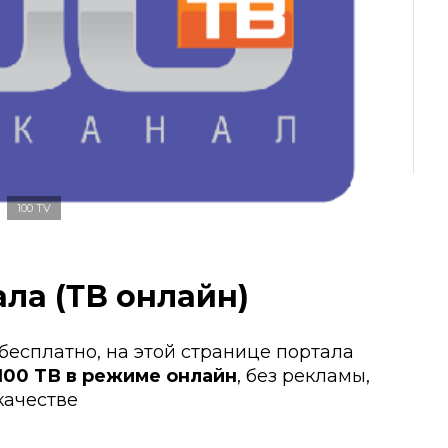
100 TV
ла (ТВ онлайн)
 бесплатно, на этой странице портала
100 ТВ в режиме онлайн
, без рекламы,
качестве