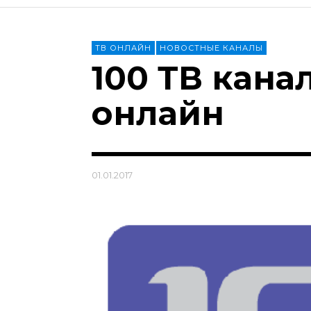
ТВ ОНЛАЙН
НОВОСТНЫЕ КАНАЛЫ
100 ТВ кана
онлайн
01.01.2017