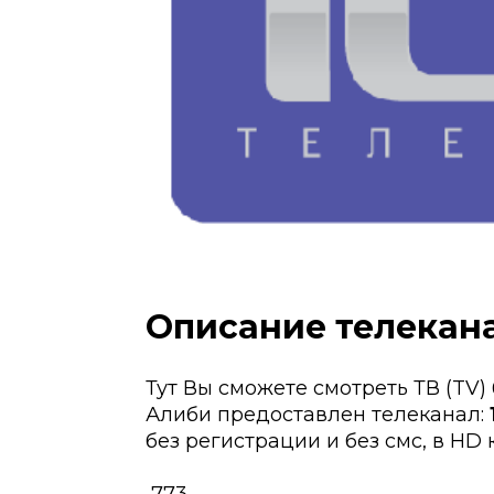
Описание телекана
Тут Вы сможете смотреть ТВ (TV)
Алиби предоставлен телеканал:
без регистрации и без смс, в HD 