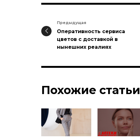
Предыдущая
Оперативность сервиса
цветов с доставкой в
нынешних реалиях
Похожие стать