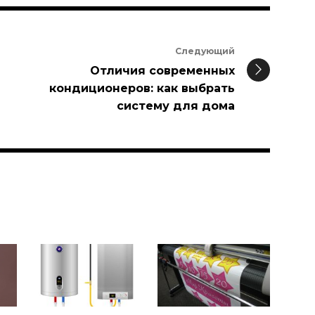
Следующий
Отличия современных
кондиционеров: как выбрать
систему для дома
и