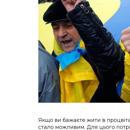
Якщо ви бажаєте жити в процвітаю
стало можливим. Для цього потрі