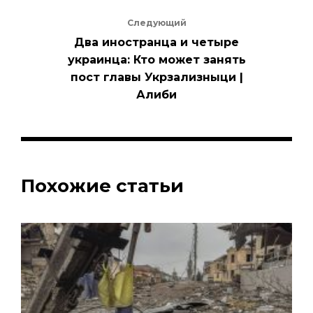
Следующий
Два иностранца и четыре
украинца: Кто может занять
пост главы Укрзализныци |
Алиби
Похожие статьи