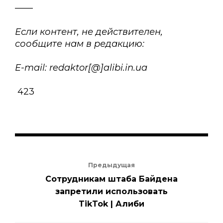
——
Если контент, не действителен,
сообщите нам в редакцию:
E-mail: redaktor[@]alibi.in.ua
423
Предыдущая
Сотрудникам штаба Байдена
запретили использовать
TikTok | Алиби