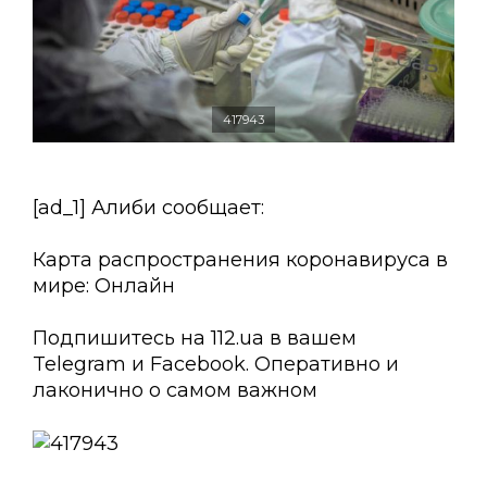
417943
[ad_1] Алиби сообщает:
Карта распространения
коронавируса в
мире: Онлайн
Подпишитесь на 112.ua в вашем
Telegram и Facebook. Оперативно и
лаконично о самом важном