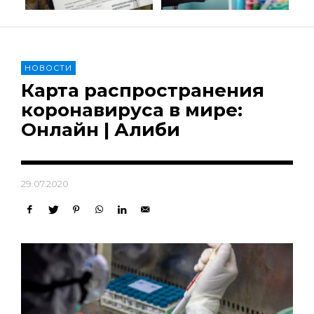
НОВОСТИ
Карта распространения
коронавируса в мире:
Онлайн | Алиби
29.07.2020