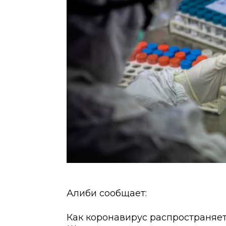
Алиби сообщает:
Как коронавирус распространяет