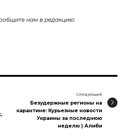
 сообщите нам в редакцию:
Следующий
Безудержные регионы на
карантине: Курьезные новости
,
Украины за последнюю
неделю | Алиби