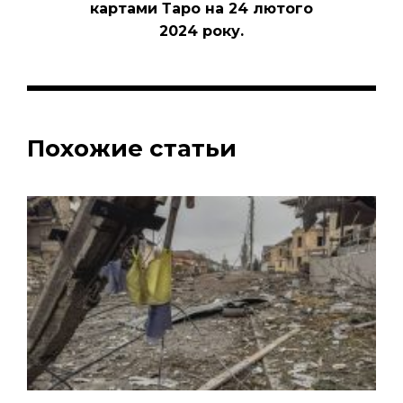
картами Таро на 24 лютого
2024 року.
Похожие статьи