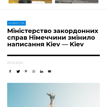
НОВОСТИ
Міністерство закордонних
справ Німеччини змінило
написання Kiev — Kiev
25.02.2024