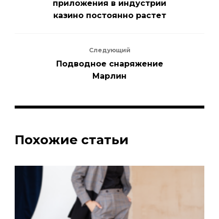
приложения в индустрии
казино постоянно растет
Следующий
Подводное снаряжение
Марлин
Похожие статьи