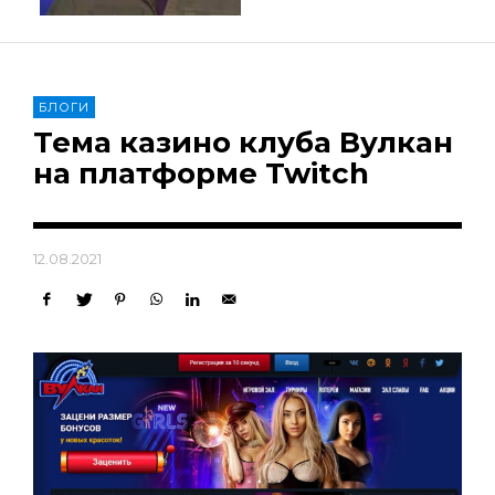
БЛОГИ
Тема казино клуба Вулкан
на платформе Twitch
12.08.2021