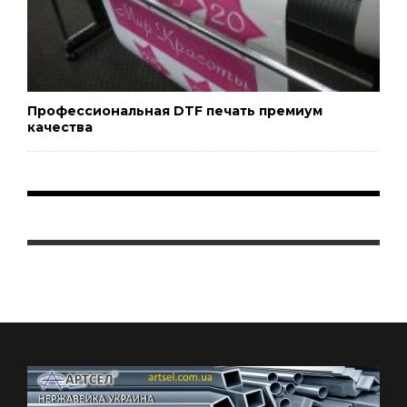
Профессиональная DTF печать премиум
качества