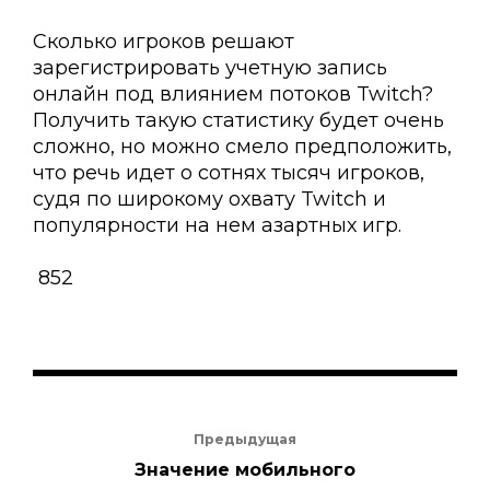
Сколько игроков решают
зарегистрировать учетную запись
онлайн под влиянием потоков Twitch?
Получить такую статистику будет очень
сложно, но можно смело предположить,
что речь идет о сотнях тысяч игроков,
судя по широкому охвату Twitch и
популярности на нем азартных игр.
852
Предыдущая
Значение мобильного