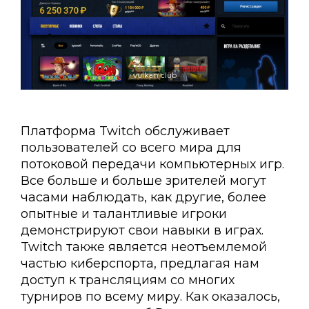
vulkan club
Платформа Twitch обслуживает
пользователей со всего мира для
потоковой передачи компьютерных игр.
Все больше и больше зрителей могут
часами наблюдать, как другие, более
опытные и талантливые игроки
демонстрируют свои навыки в играх.
Twitch также является неотъемлемой
частью киберспорта, предлагая нам
доступ к трансляциям со многих
турниров по всему миру. Как оказалось,