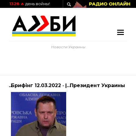
РАДИО ОНЛАЙН
1328
🔥
день войны!
Новости Украины
Вартість прав та реєстрації авто – Кабмін суттєво підвищив ціни – Новини
Брифінг 12.03.2022 · | АЛИБИ
Президент Украины Владимир Зеленский принял участие в