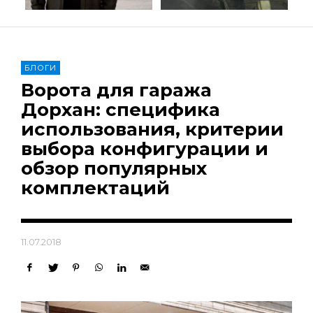
БЛОГИ
Ворота для гаража
Дорхан: специфика
использования, критерии
выбора конфигурации и
обзор популярных
комплектаций
11.07.2018