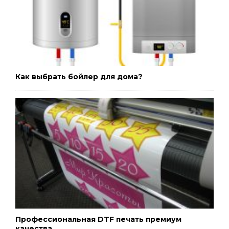
Как выбрать бойлер для дома?
Профессиональная DTF печать премиум
качества