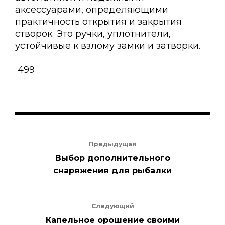
аксессуарами, определяющими
практичность открытия и закрытия
створок. Это ручки, уплотнители,
устойчивые к взлому замки и затворки.
499
Предыдущая
Выбор дополнительного
снаряжения для рыбалки
Следующий
Капельное орошение своими