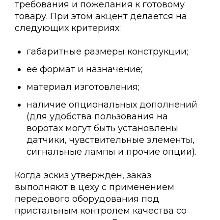
требования и пожелания к готовому
товару. При этом акцент делается на
следующих критериях:
габаритные размеры конструкции;
ее формат и назначение;
материал изготовления;
наличие опциональных дополнений
(для удобства пользования на
воротах могут быть установлены
датчики, чувствительные элементы,
сигнальные лампы и прочие опции).
Когда эскиз утвержден, заказ
выполняют в цеху с применением
передового оборудования под
пристальным контролем качества со