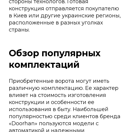
стороны технологов. Готовая
конструкция отправляется покупателю
в Киев или другие украинские регионы,
расположенные в разных уголках
страны.
Обзор популярных
комплектаций
Приобретенные ворота могут иметь
различную комплектацию. Ее характер
влияет на стоимость изготовления
конструкции и особенности ее
использования в быту. Наибольшей
популярностью среди клиентов бренда
«Doorhan» пользуются модели с
автоматикой и надежными