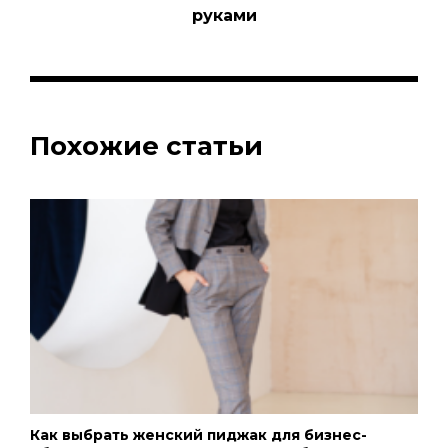
руками
Похожие статьи
Как выбрать женский пиджак для бизнес-