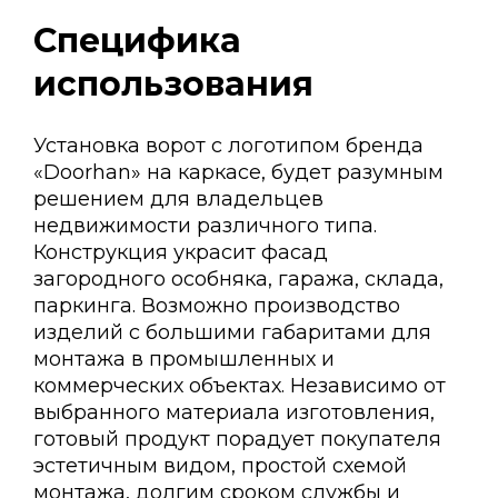
Специфика
использования
Установка ворот с логотипом бренда
«Doorhan» на каркасе, будет разумным
решением для владельцев
недвижимости различного типа.
Конструкция украсит фасад
загородного особняка, гаража, склада,
паркинга. Возможно производство
изделий с большими габаритами для
монтажа в промышленных и
коммерческих объектах. Независимо от
выбранного материала изготовления,
готовый продукт порадует покупателя
эстетичным видом, простой схемой
монтажа, долгим сроком службы и