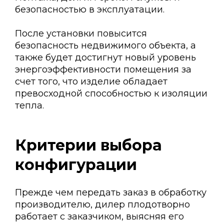
безопасностью в эксплуатации.
После установки повысится
безопасность недвижимого объекта, а
также будет достигнут новый уровень
энергоэффективности помещения за
счет того, что изделие обладает
превосходной способностью к изоляции
тепла.
Критерии выбора
конфигурации
Прежде чем передать заказ в обработку
производителю, дилер плодотворно
работает с заказчиком, выясняя его