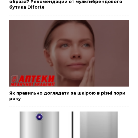
образа? Рекомендации от мультибрендового
бутика Diforte
Як правильно доглядати за шкірою в різні пори
року