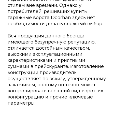
стилем вне времени. Однако у
потребителей, решивших купить
гаражные ворота Doorhan здесь нет
необходимости делать сложный выбор.
Вся продукция данного бренда,
имеющего безупречную репутацию,
отличается достойным качеством,
высокими эксплуатационными
характеристиками и приятными
суммами в прейскуранте. Изготовление
конструкции производитель
осуществляет по эскизу, утвержденному
заказчиком, поэтому он точно может
контролировать внешний вид ворот, их
конфигурацию и прочие ключевые
параметры.