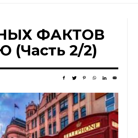
СНЫХ ФАКТОВ
(Часть 2/2)