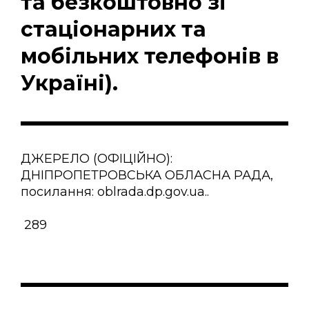
та безкоштовно зі
стаціонарних та
мобільних телефонів в
Україні).
ДЖЕРЕЛО (ОФІЦІЙНО):
ДНІПРОПЕТРОВСЬКА ОБЛАСНА РАДА,
посилання: oblrada.dp.gov.ua..
289