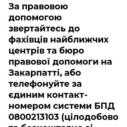
За правовою
допомогою
звертайтесь до
фахівців найближчих
центрів та бюро
правової допомоги на
Закарпатті, або
телефонуйте за
єдиним контакт-
номером системи БПД
0800213103 (цілодобово