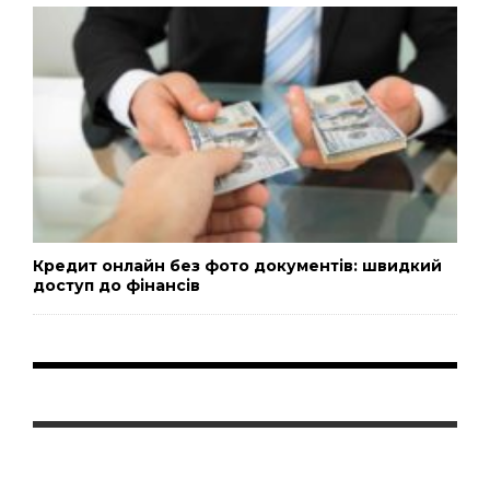
Кредит онлайн без фото документів: швидкий
доступ до фінансів