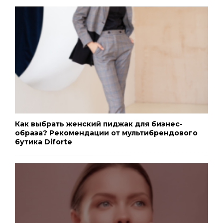
Как выбрать женский пиджак для бизнес-
образа? Рекомендации от мультибрендового
бутика Diforte