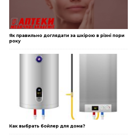
Як правильно доглядати за шкірою в різні пори
року
Как выбрать бойлер для дома?