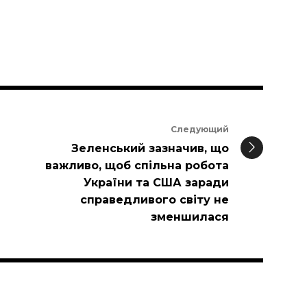
Следующий
Зеленський зазначив, що
важливо, щоб спільна робота
України та США заради
справедливого світу не
зменшилася