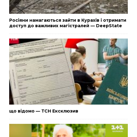
Росіяни намагаються зайти в Курахів і отримати
доступ до важливих магістралей — DeepState
що відомо — ТСН Ексклюзив