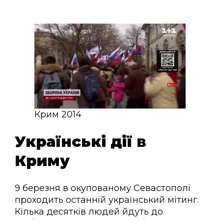
Крим 2014
Українські дії в
Криму
9 березня в окупованому Севастополі
проходить останній український мітинг.
Кілька десятків людей йдуть до