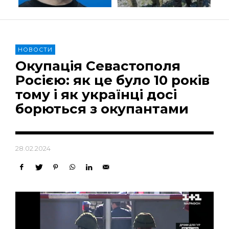
НОВОСТИ
Окупація Севастополя
Росією: як це було 10 років
тому і як українці досі
борються з окупантами
28.02.2024