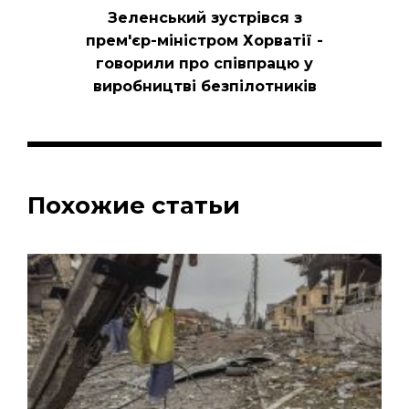
Зеленський зустрівся з
прем'єр-міністром Хорватії -
говорили про співпрацю у
виробництві безпілотників
Похожие статьи