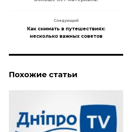
Следующий
Как снимать в путешествиях:
несколько важных советов
Похожие статьи