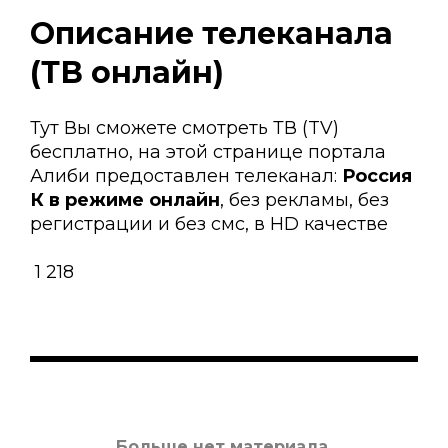
Описание телеканала
(ТВ онлайн)
Тут Вы сможете смотреть ТВ (TV)
бесплатно, на этой странице портала
Алиби предоставлен телеканал:
Россия
К в режиме онлайн
, без рекламы, без
регистрации и без смс, в HD качестве
1 218
Больше нет материала.