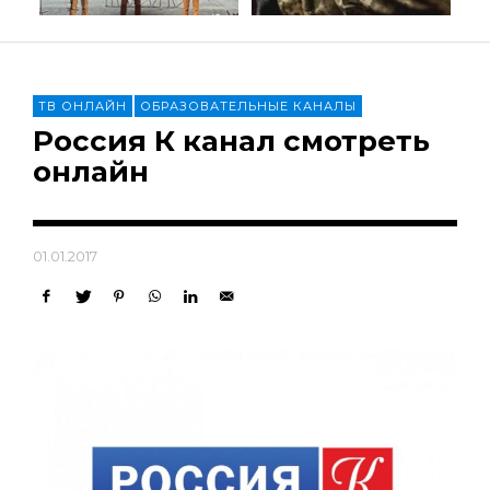
ТВ ОНЛАЙН
ОБРАЗОВАТЕЛЬНЫЕ КАНАЛЫ
Россия К канал смотреть
онлайн
01.01.2017