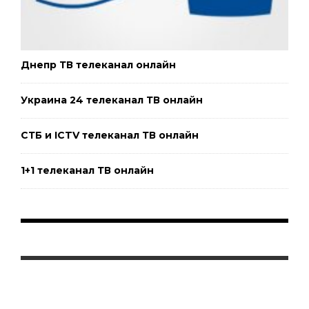
Днепр ТВ телеканал онлайн
Украина 24 телеканал ТВ онлайн
СТБ и ICTV телеканал ТВ онлайн
1+1 телеканал ТВ онлайн