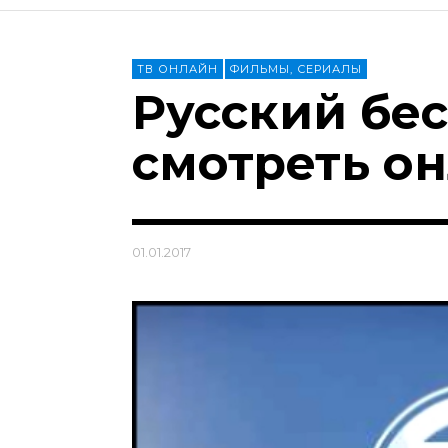
ТВ ОНЛАЙН
ФИЛЬМЫ, СЕРИАЛЫ
Русский бес
смотреть о
01.01.2017