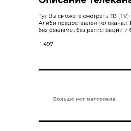
Тут Вы сможете смотреть ТВ (TV)
Алиби предоставлен телеканал:
без рекламы, без регистрации и б
1 497
Больше нет материала.