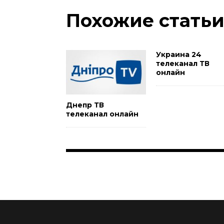
Похожие стать
Украина 24
телеканал ТВ
онлайн
Днепр ТВ
телеканал онлайн