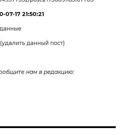
-07-17 21:50:21
 данные
 (удалить данный пост)
 сообщите нам в редакцию: