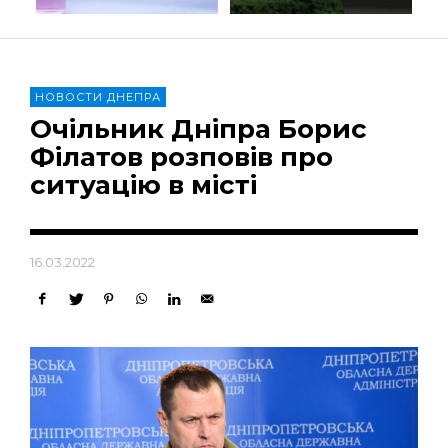
НОВОСТИ ДНЕПРА
Очільник Дніпра Борис
Філатов розповів про
ситуацію в місті
16.03.2022