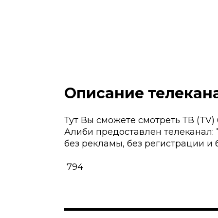
Описание телекана
Тут Вы сможете смотреть ТВ (TV)
Алиби предоставлен телеканал:
без рекламы, без регистрации и б
794