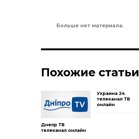
Больше нет материала.
Похожие стать
Украина 24
телеканал ТВ
онлайн
Днепр ТВ
телеканал онлайн