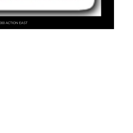
1000 ACTION EAST