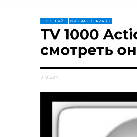
ТВ ОНЛАЙН
ФИЛЬМЫ, СЕРИАЛЫ
TV 1000 Acti
смотреть о
01.01.2017