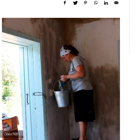
1 1366x768 1