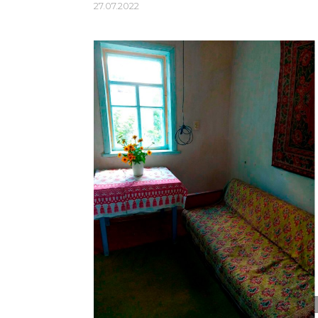
27.07.2022