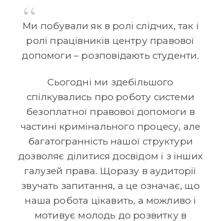
Ми побували як в ролі слідчих, так і
ролі працівників центру правової
допомоги – розповідають студенти.
Сьогодні ми здебільшого
спілкувались про роботу системи
безоплатної правової допомоги в
частині кримінального процесу, але
багатогранність нашої структури
дозволяє ділитися досвідом і з інших
галузей права. Щоразу в аудиторії
звучать запитання, а це означає, що
наша робота цікавить, а можливо і
мотивує молодь до розвитку в