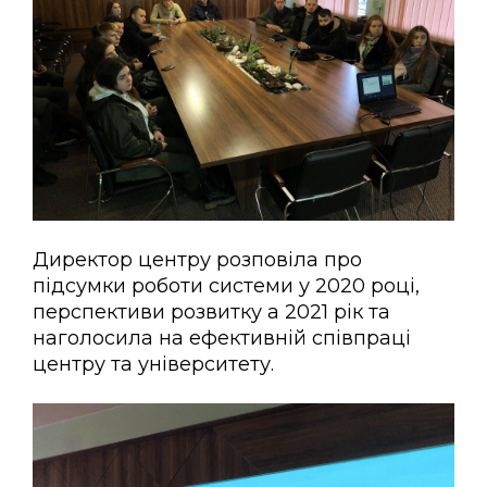
Директор центру розповіла про
підсумки роботи системи у 2020 році,
перспективи розвитку а 2021 рік та
наголосила на ефективній співпраці
центру та університету.