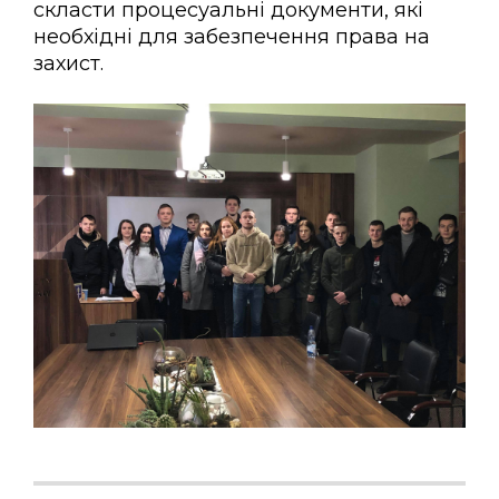
скласти процесуальні документи, які
необхідні для забезпечення права на
захист.