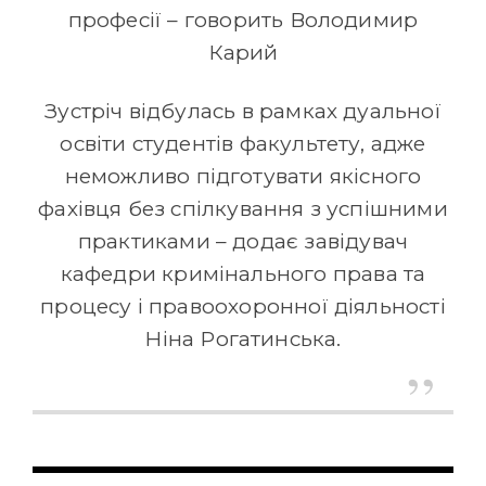
професії – говорить Володимир
Карий
Зустріч відбулась в рамках дуальної
освіти студентів факультету, адже
неможливо підготувати якісного
фахівця без спілкування з успішними
практиками – додає завідувач
кафедри кримінального права та
процесу і правоохоронної діяльності
Ніна Рогатинська.