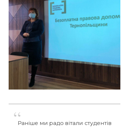
Раніше ми радо вітали студентів