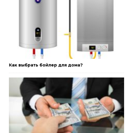
Как выбрать бойлер для дома?