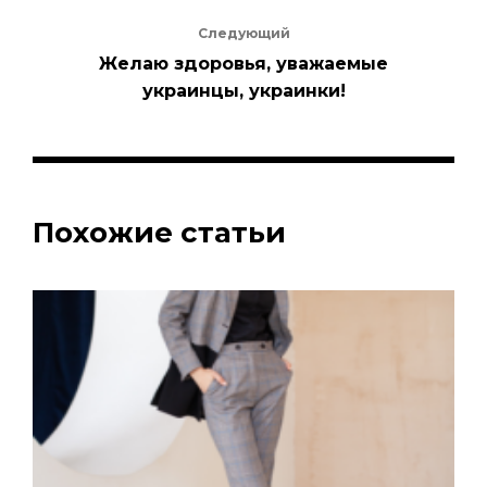
Следующий
Желаю здоровья, уважаемые
украинцы, украинки!
Похожие статьи