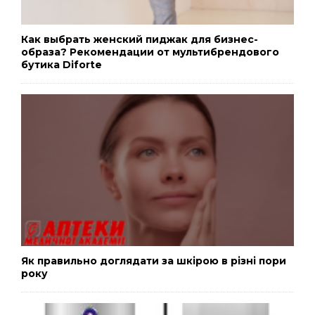
Как выбрать женский пиджак для бизнес-
образа? Рекомендации от мультибрендового
бутика Diforte
Як правильно доглядати за шкірою в різні пори
року