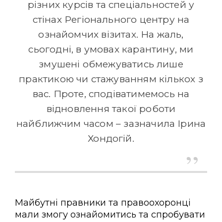
різних курсів та спеціальностей у
стінах Регіонального центру на
ознайомчих візитах. На жаль,
сьогодні, в умовах карантину, ми
змушені обмежуватись лише
практикою чи стажуванням кількох з
вас. Проте, сподіватимемось на
відновлення такої роботи
найближчим часом – зазначила Ірина
Хондогій.
Майбутні правники та правоохоронці
мали змогу ознайомитись та спробувати