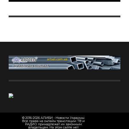
© 2016-2026 АЛИБИ - Новости Украины.
Все права на онлайн трансляции ТВ и
РАДИО принадлежат их законным
владельцам. На этом сайте нет